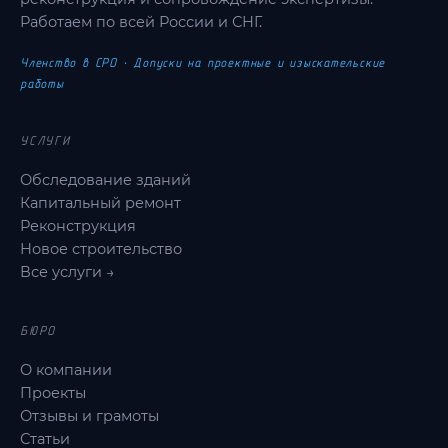
Работаем по всей России и СНГ.
Членство в СРО · Допуски на проектные и изыскательские
работы
УСЛУГИ
Обследование зданий
Капитальный ремонт
Реконструкция
Новое строительство
Все услуги →
БЮРО
О компании
Проекты
Отзывы и грамоты
Статьи