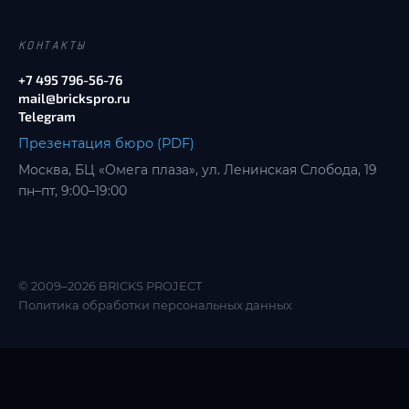
КОНТАКТЫ
+7 495 796-56-76
mail@brickspro.ru
Telegram
Презентация бюро (PDF)
Москва, БЦ «Омега плаза», ул. Ленинская Слобода, 19
пн–пт, 9:00–19:00
© 2009–2026 BRICKS PROJECT
Политика обработки персональных данных