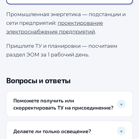
Промышленная энергетика — подстанции и
сети предприятий:
проектирование
электроснабжения предприятий
.
Пришлите ТУ и планировки — посчитаем
раздел ЭОМ за 1 рабочий день.
Вопросы и ответы
Поможете получить или
+
скорректировать ТУ на присоединение?
+
Делаете ли только освещение?