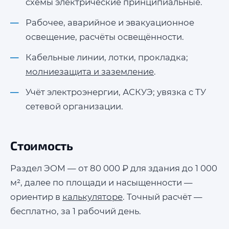
схемы электрические принципиальные.
Рабочее, аварийное и эвакуационное
освещение, расчёты освещённости.
Кабельные линии, лотки, прокладка;
молниезащита и заземление
.
Учёт электроэнергии, АСКУЭ; увязка с ТУ
сетевой организации.
Стоимость
Раздел ЭОМ — от 80 000 ₽ для здания до 1 000
м², далее по площади и насыщенности —
ориентир в
калькуляторе
. Точный расчёт —
бесплатно, за 1 рабочий день.