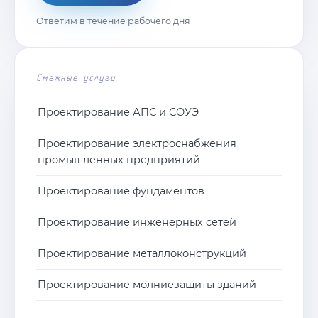
Ответим в течение рабочего дня
Смежные услуги
Проектирование АПС и СОУЭ
Проектирование электроснабжения
промышленных предприятий
Проектирование фундаментов
Проектирование инженерных сетей
Проектирование металлоконструкций
Проектирование молниезащиты зданий