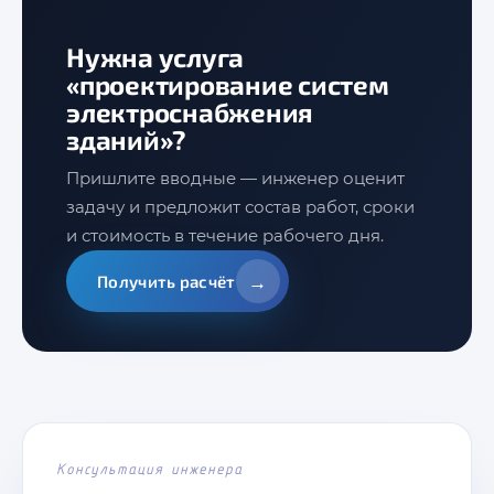
Нужна услуга
«проектирование систем
электроснабжения
зданий»?
Пришлите вводные — инженер оценит
задачу и предложит состав работ, сроки
и стоимость в течение рабочего дня.
→
Получить расчёт
Консультация инженера