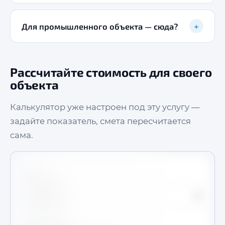
+
Для промышленного объекта — сюда?
Рассчитайте стоимость для своего
объекта
Калькулятор уже настроен под эту услугу —
задайте показатель, смета пересчитается
сама.