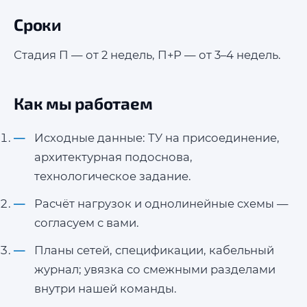
Сроки
Стадия П — от 2 недель, П+Р — от 3–4 недель.
Как мы работаем
Исходные данные: ТУ на присоединение,
архитектурная подоснова,
технологическое задание.
Расчёт нагрузок и однолинейные схемы —
согласуем с вами.
Планы сетей, спецификации, кабельный
журнал; увязка со смежными разделами
внутри нашей команды.