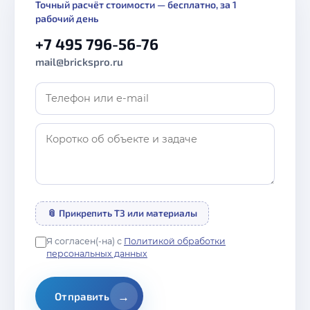
Точный расчёт стоимости — бесплатно, за 1
рабочий день
+7 495 796-56-76
mail@brickspro.ru
📎 Прикрепить ТЗ или материалы
Я согласен(-на) с
Политикой обработки
персональных данных
→
Отправить