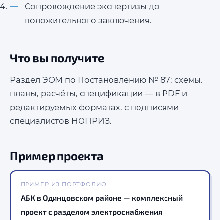
Сопровождение экспертизы до
положительного заключения.
Что вы получите
Раздел ЭОМ по Постановлению № 87: схемы,
планы, расчёты, спецификации — в PDF и
редактируемых форматах, с подписями
специалистов НОПРИЗ.
Пример проекта
ПРИМЕР ИЗ ПОРТФОЛИО
АБК в Одинцовском районе — комплексный
проект с разделом электроснабжения