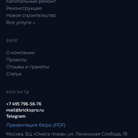
Капитальный ремонт
Реконструкция
Новое строительство
Все услуги →
БЮРО
О компании
Проекты
Отзывы и грамоты
Статьи
КОНТАКТЫ
+7 495 796-56-76
mail@brickspro.ru
Telegram
Презентация бюро (PDF)
Москва, БЦ «Омега плаза», ул. Ленинская Слобода, 19