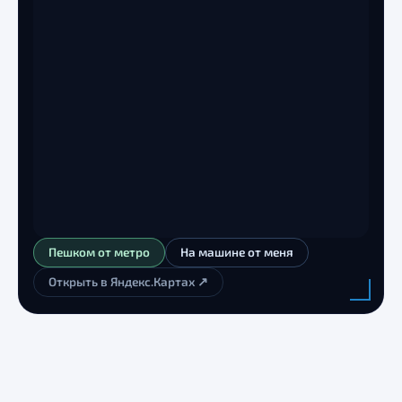
Пешком от метро
На машине от меня
Открыть в Яндекс.Картах ↗