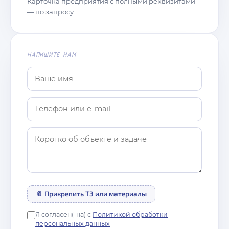
Карточка предприятия с полными реквизитами
— по запросу.
НАПИШИТЕ НАМ
📎 Прикрепить ТЗ или материалы
Я согласен(-на) с
Политикой обработки
персональных данных