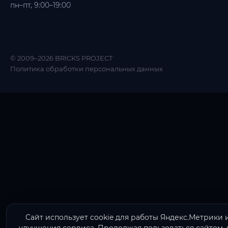
пн–пт, 9:00–19:00
© 2009–2026 BRICKS PROJECT
Политика обработки персональных данных
Сайт использует cookie для работы Яндекс.Метрики 