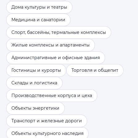
Дома культуры и театры
Медицина и санатории
Спорт, бассейны, термальные комплексы
Жилые комплексы и апартаменты
Административные и офисные здания
Гостиницы и курорты
Торговля и общепит
Склады и логистика
Производственные корпуса и цеха
Объекты энергетики
Транспорт и железные дороги
Объекты культурного наследия