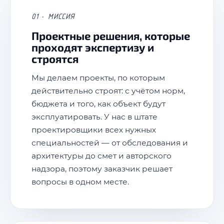
01 · МИССИЯ
Проектные решения, которые
проходят экспертизу и
строятся
Мы делаем проекты, по которым
действительно строят: с учётом норм,
бюджета и того, как объект будут
эксплуатировать. У нас в штате
проектировщики всех нужных
специальностей — от обследования и
архитектуры до смет и авторского
надзора, поэтому заказчик решает
вопросы в одном месте.