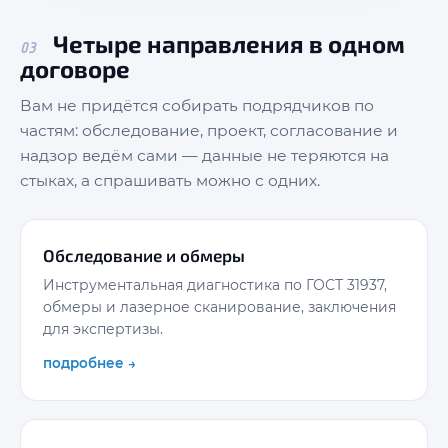
Четыре направления в одном
03
договоре
Вам не придётся собирать подрядчиков по
частям: обследование, проект, согласование и
надзор ведём сами — данные не теряются на
стыках, а спрашивать можно с одних.
Обследование и обмеры
Инструментальная диагностика по ГОСТ 31937,
обмеры и лазерное сканирование, заключения
для экспертизы.
подробнее →