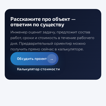
Расскажите про объект —
ответим по существу
Инженер оценит задачу, предложит состав
работ, сроки и стоимость в течение рабочего
дня. Предварительный ориентир можно
получить прямо сейчас в калькуляторе.
→
Обсудить проект
Калькулятор стоимости