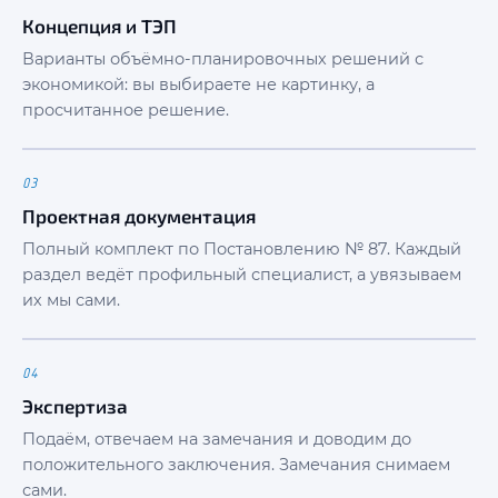
Концепция и ТЭП
Варианты объёмно-планировочных решений с
экономикой: вы выбираете не картинку, а
просчитанное решение.
03
Проектная документация
Полный комплект по Постановлению № 87. Каждый
раздел ведёт профильный специалист, а увязываем
их мы сами.
04
Экспертиза
Подаём, отвечаем на замечания и доводим до
положительного заключения. Замечания снимаем
сами.