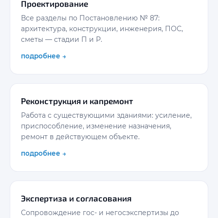
Проектирование
Все разделы по Постановлению № 87:
архитектура, конструкции, инженерия, ПОС,
сметы — стадии П и Р.
подробнее →
Реконструкция и капремонт
Работа с существующими зданиями: усиление,
приспособление, изменение назначения,
ремонт в действующем объекте.
подробнее →
Экспертиза и согласования
Сопровождение гос- и негосэкспертизы до