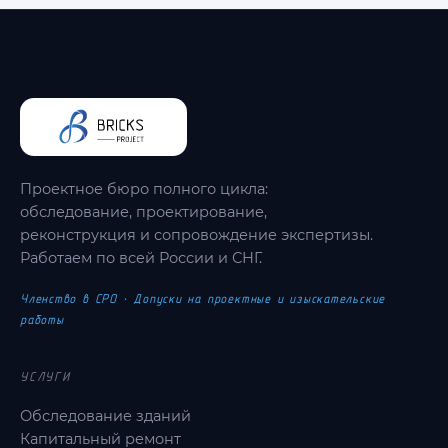
Проектное бюро полного цикла:
обследование, проектирование,
реконструкция и сопровождение экспертизы.
Работаем по всей России и СНГ.
Членство в СРО · Допуски на проектные и изыскательские
работы
УСЛУГИ
Обследование зданий
Капитальный ремонт