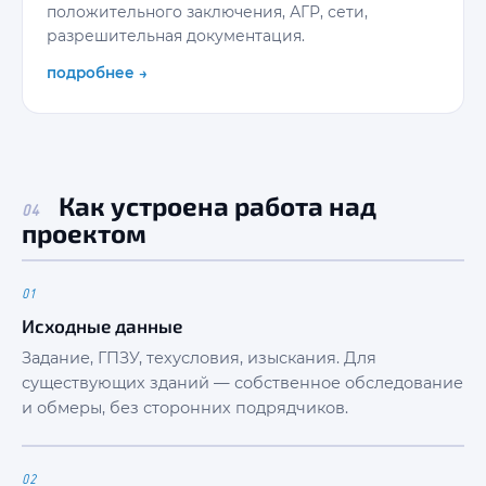
положительного заключения, АГР, сети,
разрешительная документация.
подробнее →
Как устроена работа над
04
проектом
01
Исходные данные
Задание, ГПЗУ, техусловия, изыскания. Для
существующих зданий — собственное обследование
и обмеры, без сторонних подрядчиков.
02