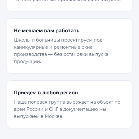
Не мешаем вам работать
Школы и больницы проектируем под
каникулярные и ремонтные окна,
производства — без остановки выпуска
продукции.
Приедем в любой регион
Наша полевая группа выезжает на объект по
всей России и СНГ, а документацию мы
выпускаем в Москве.