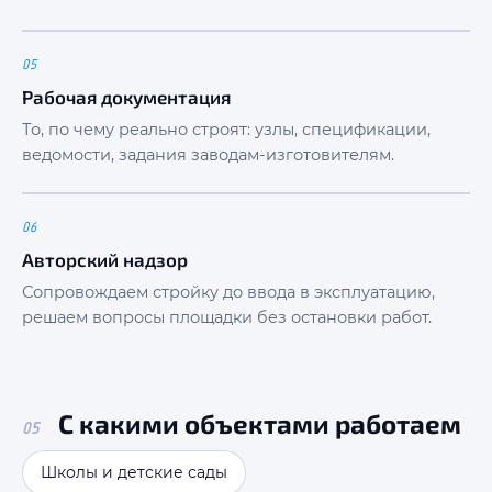
05
Рабочая документация
То, по чему реально строят: узлы, спецификации,
ведомости, задания заводам-изготовителям.
06
Авторский надзор
Сопровождаем стройку до ввода в эксплуатацию,
решаем вопросы площадки без остановки работ.
С какими объектами работаем
05
Школы и детские сады