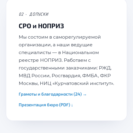
02 · ДОПУСКИ
СРО и НОПРИЗ
Мы состоим в саморегулируемой
организации, а наши ведущие
специалисты — в Национальном
реестре НОПРИЗ. Работаем с
государственными заказчиками: РЖД,
МВД России, Росгвардия, ФМБА, ФКР
Москвы, НИЦ «Курчатовский институт».
Грамоты и благодарности (24) →
Презентация бюро (PDF) ↓