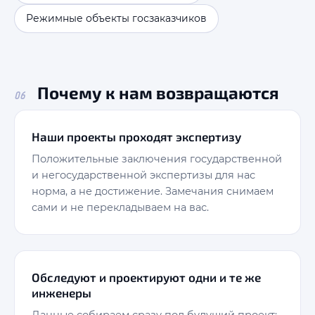
Режимные объекты госзаказчиков
Почему к нам возвращаются
06
Наши проекты проходят экспертизу
Положительные заключения государственной
и негосударственной экспертизы для нас
норма, а не достижение. Замечания снимаем
сами и не перекладываем на вас.
Обследуют и проектируют одни и те же
инженеры
Данные собираем сразу под будущий проект: