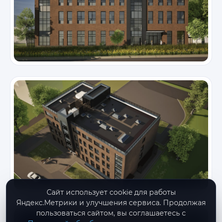
Сайт использует cookie для работы
Яндекс.Метрики и улучшения сервиса. Продолжая
пользоваться сайтом, вы соглашаетесь с