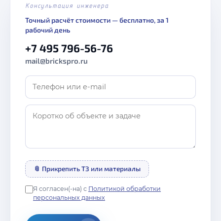
Консультация инженера
Точный расчёт стоимости — бесплатно, за 1
рабочий день
+7 495 796-56-76
mail@brickspro.ru
📎 Прикрепить ТЗ или материалы
Я согласен(-на) с
Политикой обработки
персональных данных