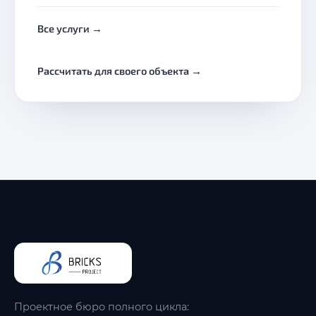
Все услуги →
Рассчитать для своего объекта →
Проектное бюро полного цикла: