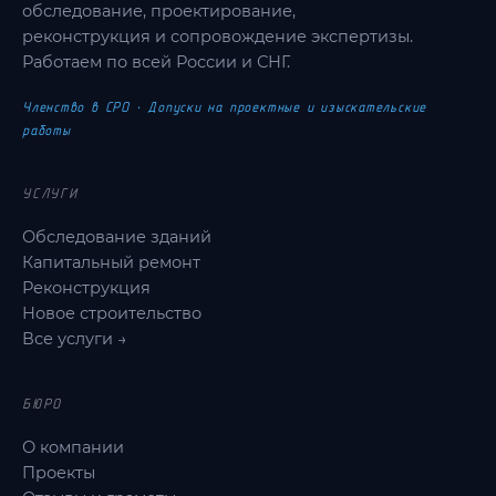
обследование, проектирование,
реконструкция и сопровождение экспертизы.
Работаем по всей России и СНГ.
Членство в СРО · Допуски на проектные и изыскательские
работы
УСЛУГИ
Обследование зданий
Капитальный ремонт
Реконструкция
Новое строительство
Все услуги →
БЮРО
О компании
Проекты