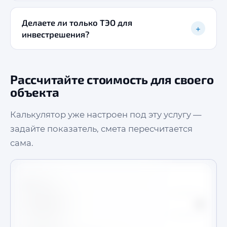
Делаете ли только ТЭО для
+
инвестрешения?
Рассчитайте стоимость для своего
объекта
Калькулятор уже настроен под эту услугу —
задайте показатель, смета пересчитается
сама.