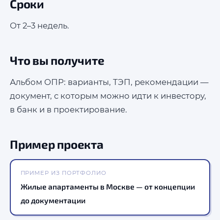
Сроки
От 2–3 недель.
Что вы получите
Альбом ОПР: варианты, ТЭП, рекомендации —
документ, с которым можно идти к инвестору,
в банк и в проектирование.
Пример проекта
ПРИМЕР ИЗ ПОРТФОЛИО
Жилые апартаменты в Москве — от концепции
до документации