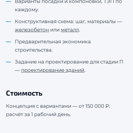
Варианты посадки и компоновки, ТЭП по
каждому.
Конструктивная схема: шаг, материалы —
железобетон
или
металл
.
Предварительная экономика
строительства.
Задание на проектирование для стадии П
—
проектирование зданий
.
Стоимость
Концепция с вариантами — от 150 000 ₽;
расчёт за 1 рабочий день.