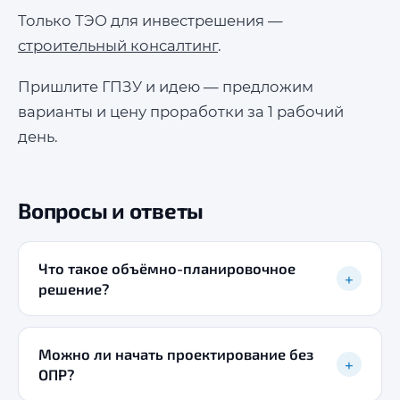
Только ТЭО для инвестрешения —
строительный консалтинг
.
Пришлите ГПЗУ и идею — предложим
варианты и цену проработки за 1 рабочий
день.
Вопросы и ответы
Что такое объёмно-планировочное
+
решение?
Можно ли начать проектирование без
+
ОПР?