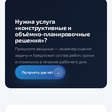
Нужна услуга
«конструктивные и
объёмно-планировочные
решения»?
Пришлите вводные — инженер оценит
задачу и предложит состав работ, сроки
и стоимость в течение рабочего дня.
→
Получить расчёт