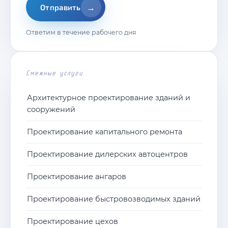
→
Отправить
Ответим в течение рабочего дня
Смежные услуги
Архитектурное проектирование зданий и
сооружений
Проектирование капитального ремонта
Проектирование дилерских автоцентров
Проектирование ангаров
Проектирование быстровозводимых зданий
Проектирование цехов