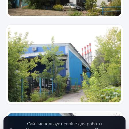
Сайт использует cookie для работы